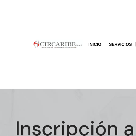
INICIO
SERVICIOS
Inscripción a