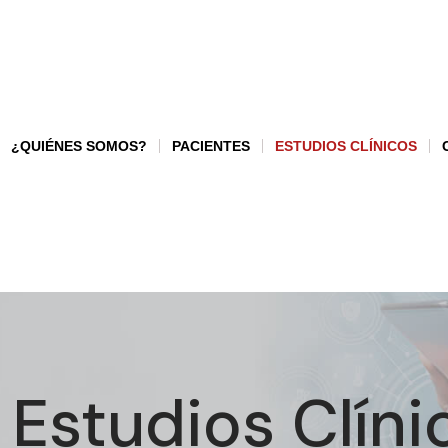
¿QUIÉNES SOMOS?
PACIENTES
ESTUDIOS CLÍNICOS
 Estudios Clíni