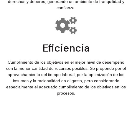
derechos y deberes, generando un ambiente de tranquilidad y
confianza.
Eficiencia
Cumplimiento de los objetivos en el mejor nivel de desempeño
con la menor cantidad de recursos posibles. Se propende por el
aprovechamiento del tiempo laboral, por la optimización de los
insumos y la racionalidad en el gasto, pero considerando
especialmente el adecuado cumplimiento de los objetivos en los
procesos.