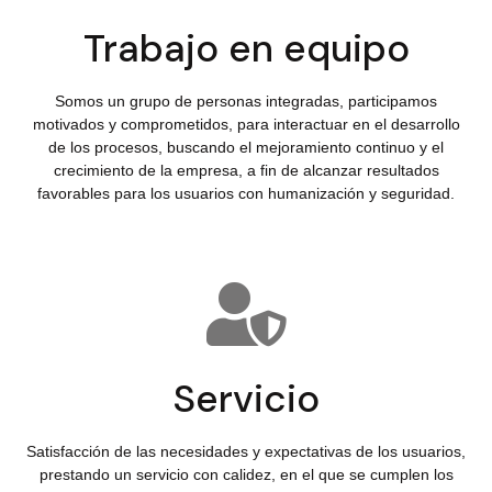
Trabajo en equipo
Somos un grupo de personas integradas, participamos
motivados y comprometidos, para interactuar en el desarrollo
de los procesos, buscando el mejoramiento continuo y el
crecimiento de la empresa, a fin de alcanzar resultados
favorables para los usuarios con humanización y seguridad.
Servicio
Satisfacción de las necesidades y expectativas de los usuarios,
prestando un servicio con calidez, en el que se cumplen los