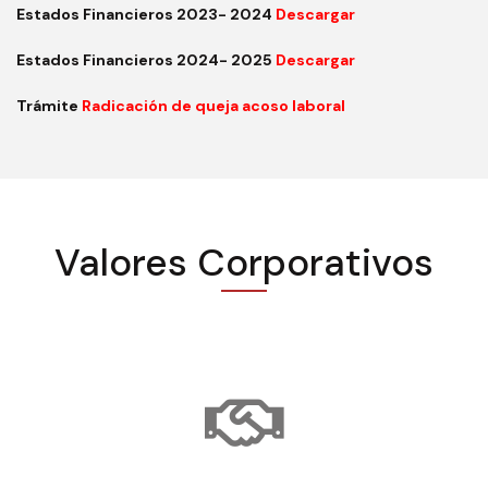
Estados Financieros 2023- 2024
Descargar
Estados Financieros 2024- 2025
Descargar
Trámite
Radicación de queja acoso laboral
Valores Corporativos