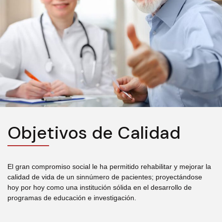
Objetivos de Calidad
El gran compromiso social le ha permitido rehabilitar y mejorar la
calidad de vida de un sinnúmero de pacientes; proyectándose
hoy por hoy como una institución sólida en el desarrollo de
programas de educación e investigación.