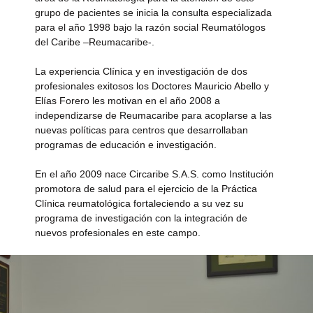
grupo de pacientes se inicia la consulta especializada
para el año 1998 bajo la razón social Reumatólogos
del Caribe –Reumacaribe-.
La experiencia Clínica y en investigación de dos
profesionales exitosos los Doctores Mauricio Abello y
Elías Forero les motivan en el año 2008 a
independizarse de Reumacaribe para acoplarse a las
nuevas políticas para centros que desarrollaban
programas de educación e investigación.
En el año 2009 nace Circaribe S.A.S. como Institución
promotora de salud para el ejercicio de la Práctica
Clínica reumatológica fortaleciendo a su vez su
programa de investigación con la integración de
nuevos profesionales en este campo.