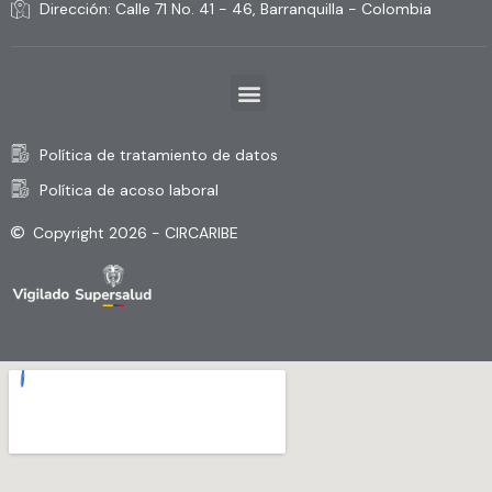
Dirección: Calle 71 No. 41 - 46, Barranquilla - Colombia
Política de tratamiento de datos
Política de acoso laboral
Copyright 2026 - CIRCARIBE