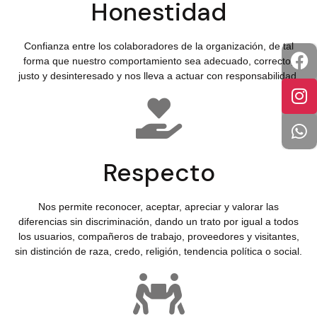
Honestidad
Confianza entre los colaboradores de la organización, de tal
forma que nuestro comportamiento sea adecuado, correcto,
justo y desinteresado y nos lleva a actuar con responsabilidad.
Respecto
Nos permite reconocer, aceptar, apreciar y valorar las
diferencias sin discriminación, dando un trato por igual a todos
los usuarios, compañeros de trabajo, proveedores y visitantes,
sin distinción de raza, credo, religión, tendencia política o social.