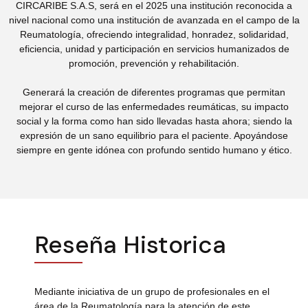
CIRCARIBE S.A.S, será en el 2025 una institución reconocida a
nivel nacional como una institución de avanzada en el campo de la
Reumatología, ofreciendo integralidad, honradez, solidaridad,
eficiencia, unidad y participación en servicios humanizados de
promoción, prevención y rehabilitación.
Generará la creación de diferentes programas que permitan
mejorar el curso de las enfermedades reumáticas, su impacto
social y la forma como han sido llevadas hasta ahora; siendo la
expresión de un sano equilibrio para el paciente. Apoyándose
siempre en gente idónea con profundo sentido humano y ético.
Reseña Historica
Mediante iniciativa de un grupo de profesionales en el
área de la Reumatología para la atención de este