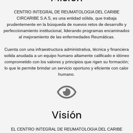
CENTRO INTEGRAL DE REUMATOLOGIA DEL CARIBE
CIRCARIBE S.A.S, es una entidad sólida, que trabaja
prudentemente en la búsqueda de nuevos retos de desarrollo y
perfeccionamiento institucional, liderando programas encaminados
al mejoramiento de las enfermedades Reumáticas.
Cuenta con una infraestructura administrativa, técnica y financiera
solida anudada a un equipo humano altamente calificado e idóneo
comprometido con los valores y principios que rigen su formación;
lo que le permite brindar un servicio oportuno y eficiente con calor
humano.
Visión
EL CENTRO INTEGRAL DE REUMATOLOGIA DEL CARIBE