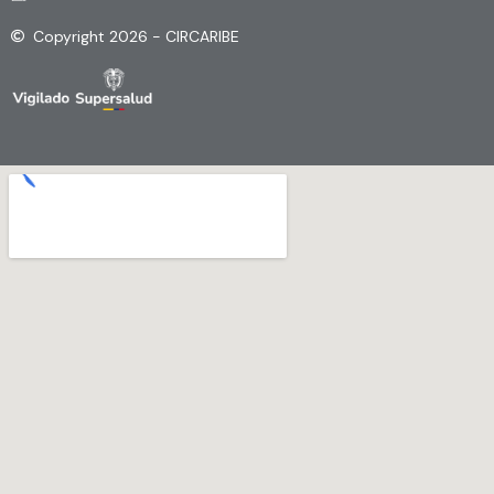
Copyright 2026 - CIRCARIBE