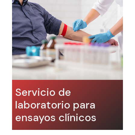
Servicio de
laboratorio para
ensayos clínicos