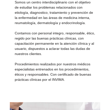
Somos un centro interdisciplinario con el objetivo
de estudiar los problemas relacionados con
etiología, diagnostico, tratamiento y prevención de
la enfermedad en las áreas de medicina interna,
reumatología, dermatología y endocrinología.
Contamos con personal integro, responsable, ético,
regido por las buenas prácticas clínicas, con
capacitación permanente en la atención clínica y al
usuario, dispuestos a aclarar todas las dudas de
nuestros clientes.
Procedimientos realizados por nuestros médicos
especialistas entrenados en los procedimientos,
éticos y responsables. Con certificado de buenas
prácticas clínicas por el INVIMA.