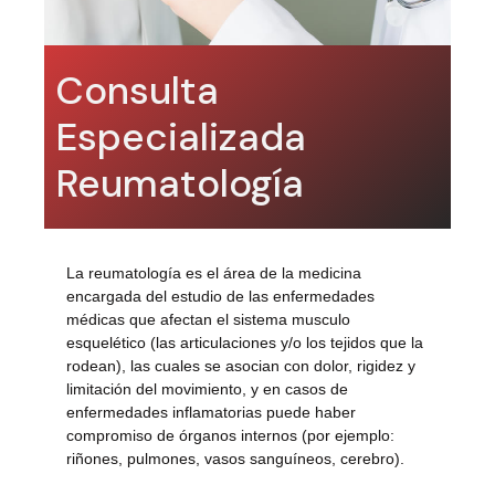
Consulta
Especializada
Reumatología
La reumatología es el área de la medicina
encargada del estudio de las enfermedades
médicas que afectan el sistema musculo
esquelético (las articulaciones y/o los tejidos que la
rodean), las cuales se asocian con dolor, rigidez y
limitación del movimiento, y en casos de
enfermedades inflamatorias puede haber
compromiso de órganos internos (por ejemplo:
riñones, pulmones, vasos sanguíneos, cerebro).