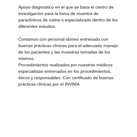
Apoyo diagnostico en el que se basa el centro de
investigación para la toma de muestra de
paraclínicos de rutina o especializado dentro de los
diferentes estudios.
Contamos con personal idóneo entrenado con
buenas prácticas clínicas para el adecuado manejo
de los pacientes y las muestras tomadas de los
mismos.
Procedimientos realizados por nuestros médicos
especialistas entrenados en los procedimientos,
éticos y responsables. Con certificado de buenas
prácticas clínicas por el INVIMA.