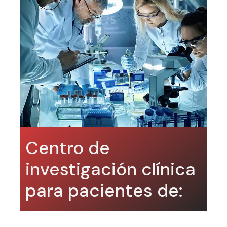
Centro de
investigación clínica
para pacientes de: