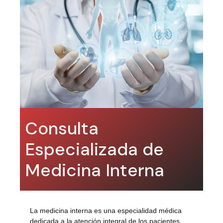
Consulta
Especializada de
Medicina Interna
La medicina interna es una especialidad médica
dedicada a la atención integral de los pacientes