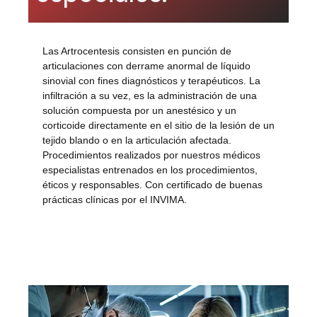
Las Artrocentesis consisten en punción de
articulaciones con derrame anormal de líquido
sinovial con fines diagnósticos y terapéuticos. La
infiltración a su vez, es la administración de una
solución compuesta por un anestésico y un
corticoide directamente en el sitio de la lesión de un
tejido blando o en la articulación afectada.
Procedimientos realizados por nuestros médicos
especialistas entrenados en los procedimientos,
éticos y responsables. Con certificado de buenas
prácticas clínicas por el INVIMA.