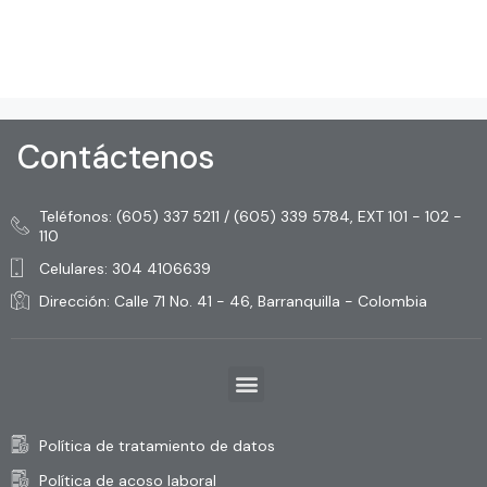
Contáctenos
Teléfonos: (605) 337 5211 / (605) 339 5784, EXT 101 - 102 -
110
Celulares: 304 4106639
Dirección: Calle 71 No. 41 - 46, Barranquilla - Colombia
Política de tratamiento de datos
Política de acoso laboral