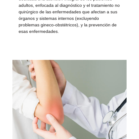
adultos, enfocada al diagnóstico y el tratamiento no
quirúrgico de las enfermedades que afectan a sus
órganos y sistemas internos (excluyendo
problemas gineco-obstétricos), y la prevención de
esas enfermedades.